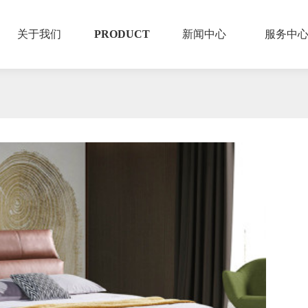
关于我们
PRODUCT
新闻中心
服务中
线下哪里可以购买?
全国1500家门店保障每一个服务流程