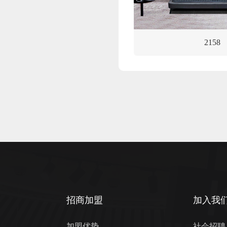
2158
招商加盟
加入我
加盟优势
社会招聘