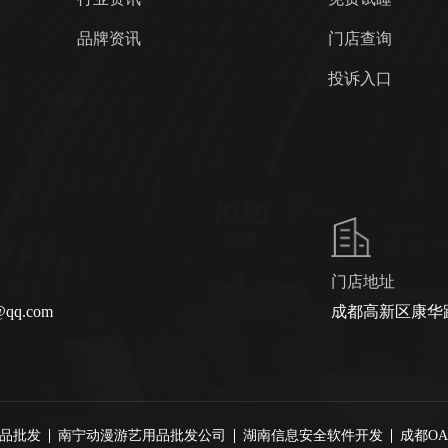
品牌资讯
门店查询
投诉入口
门店地址
@qq.com
成都高新区康华路
品批发
南宁动漫游艺用品批发公司
湖南信息安全软件开发
成都O