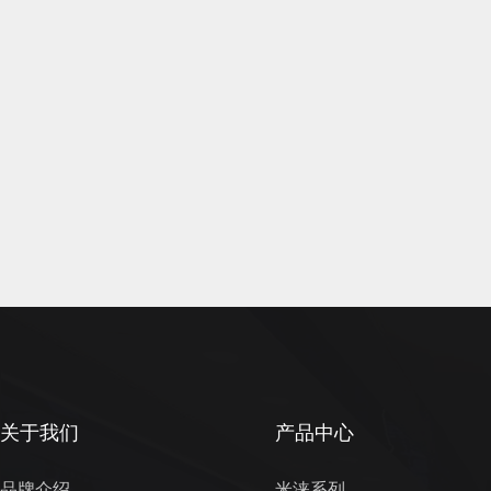
关于我们
产品中心
品牌介绍
米涞系列