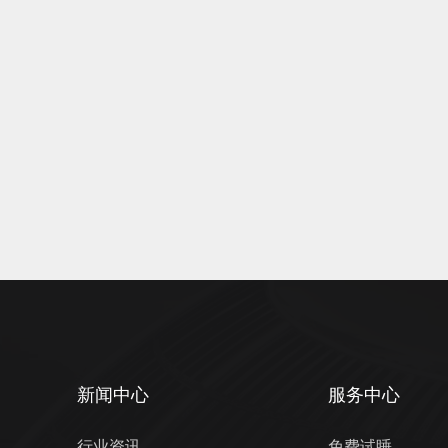
新闻中心
服务中心
行业资讯
免费试睡