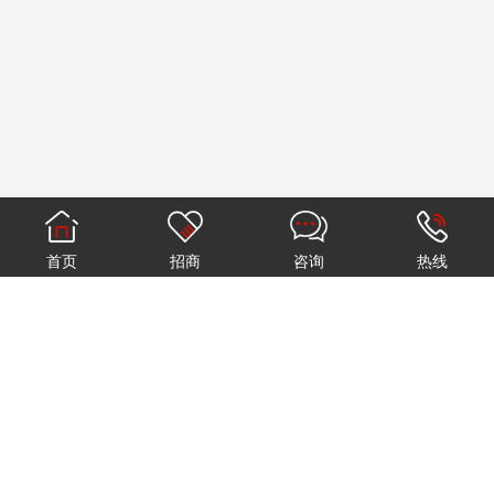
首页
招商
咨询
热线