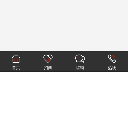
首页
招商
咨询
热线