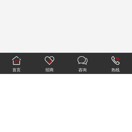
首页
招商
咨询
热线