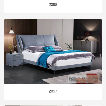
2098
2097