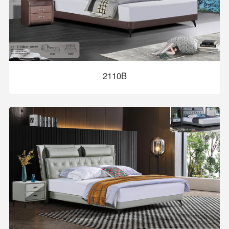
2110B