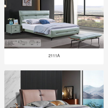
2111A