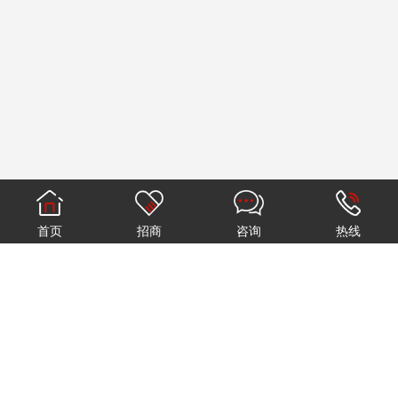
首页
招商
咨询
热线