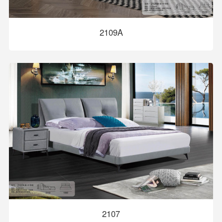
2109A
2107